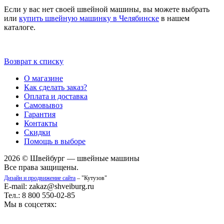
Если у вас нет своей швейной машины, вы можете выбрать
или
купить швейную машинку в Челябинске
в нашем
каталоге.
Возврат к списку
О магазине
Как сделать заказ?
Оплата и доставка
Самовывоз
Гарантия
Контакты
Скидки
Помощь в выборе
2026 © Швейбург — швейные машины
Все права защищены.
Дизайн и продвижение сайта
– "Кутузов"
E-mail: zakaz@shveiburg.ru
Тел.: 8 800 550-02-85
Мы в соцсетях: