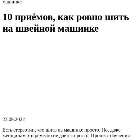
машинке
10 приёмов, как ровно шить
на швейной машинке
23.09.2022
Есть стереотип, что шить на машинке просто. Но, даже
женщинам это ремесло не даётся просто. Процесс обучения