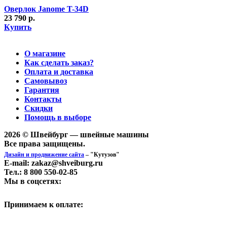
Оверлок Janome T-34D
23 790 р.
Купить
О магазине
Как сделать заказ?
Оплата и доставка
Самовывоз
Гарантия
Контакты
Скидки
Помощь в выборе
2026 © Швейбург — швейные машины
Все права защищены.
Дизайн и продвижение сайта
– "Кутузов"
E-mail: zakaz@shveiburg.ru
Тел.: 8 800 550-02-85
Мы в соцсетях:
Принимаем к оплате: