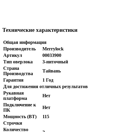
Технические характеристики
Общая информация
Производитель
Merrylock
Артикул
00033900
Тип оверлока
3-ниточный
Страна
Тайвань
Производства
Гарантия
1 Год
Для достижения отличных результатов
Рукавная
Нет
платформа
Подключение к
Нет
ПК
Мощность (BT)
115
Строчки
Количество