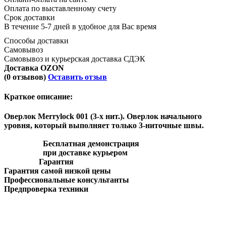
Оплата по выставленному счету
Срок доставки
В течение 5-7 дней в удобное для Вас время
Способы доставки
Самовывоз
Самовывоз и курьерская доставка СДЭК
Доставка OZON
(0 отзывов)
Оставить отзыв
Краткое описание:
Оверлок Merrylock 001 (3-х нит.). Оверлок начального
уровня, который выполняет только 3-ниточные швы.
Бесплатная демонстрация
при доставке курьером
Гарантия
Гарантия самой низкой цены
Профессиональные консультанты
Предпроверка техники