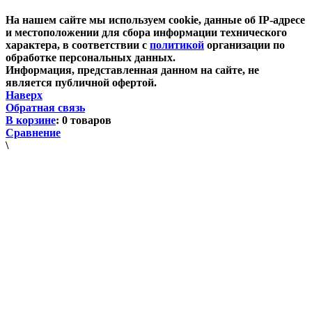
На нашем сайте мы используем cookie, данные об IP-адресе
и местоположении для сбора информации технического
характера, в соответствии с
политикой
организации по
обработке персональных данных.
Информация, представленная данном на сайте, не
является публичной офертой.
Наверх
Обратная связь
В корзине
:
0 товаров
Сравнение
\