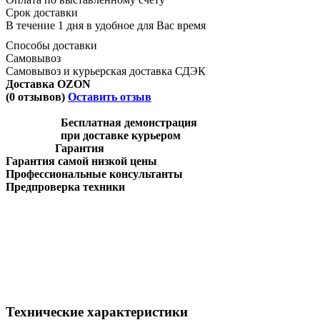
Срок доставки
В течение 1 дня в удобное для Вас время
Способы доставки
Самовывоз
Самовывоз и курьерская доставка СДЭК
Доставка OZON
(0 отзывов)
Оставить отзыв
Бесплатная демонстрация
при доставке курьером
Гарантия
Гарантия самой низкой цены
Профессиональные консультанты
Предпроверка техники
Технические характеристики