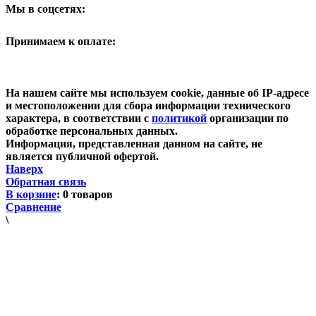
Мы в соцсетях:
Принимаем к оплате:
На нашем сайте мы используем cookie, данные об IP-адресе
и местоположении для сбора информации технического
характера, в соответствии с
политикой
организации по
обработке персональных данных.
Информация, представленная данном на сайте, не
является публичной офертой.
Наверх
Обратная связь
В корзине
:
0 товаров
Сравнение
\