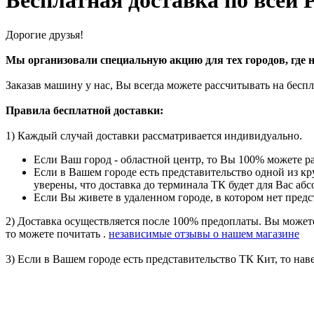
Бесплатная доставка по всей 
Дорогие друзья!
Мы организовали специальную акцию для тех городов, где н
Заказав машину у нас, Вы всегда можете рассчитывать на бес
Правила бесплатной доставки:
1) Каждый случай доставки рассматривается индивидуально.
Если Ваш город - областной центр, то Вы 100% можете р
Если в Вашем городе есть представительство одной из к
уверены, что доставка до терминала ТК будет для Вас аб
Если Вы живете в удаленном городе, в котором нет предс
2) Доставка осуществляется после 100% предоплаты. Вы можете
то можете почитать .
независимые отзывы о нашем магазине
3) Если в Вашем городе есть представительство ТК Кит, то на