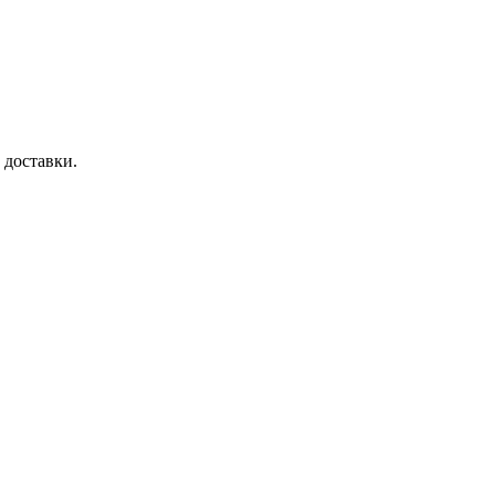
 доставки.