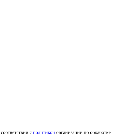
 соответствии с
политикой
организации по обработке